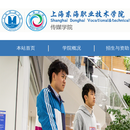
本站首页
学院概况
招生与资助