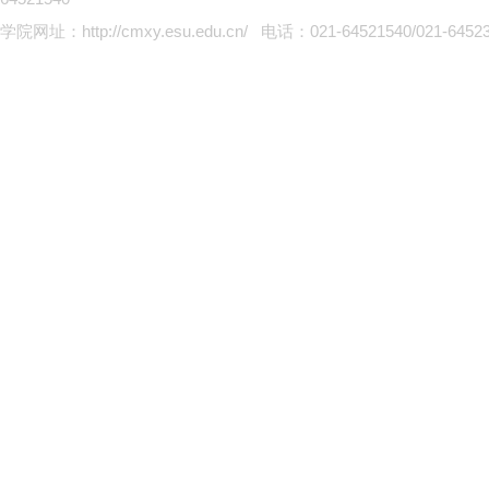
学院网址：http://cmxy.esu.edu.cn/ 电话：
021-64521540/021-6452