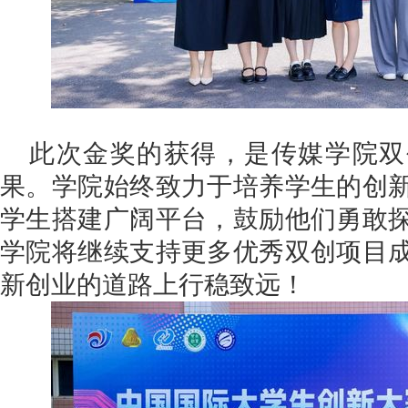
此次金奖的获得，是传媒学院双
果。学院始终致力于培养学生的创
学生搭建广阔平台，鼓励他们勇敢
学院将继续支持更多优秀双创项目
新创业的道路上行稳致远！