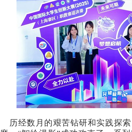
历经数月的艰苦钻研和实践探索