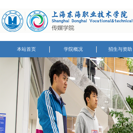
本站首页
学院概况
招生与资助