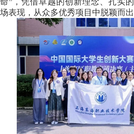
命
”
，凭借卓越的创新理念、扎实
场表现，从众多优秀项目中脱颖而出